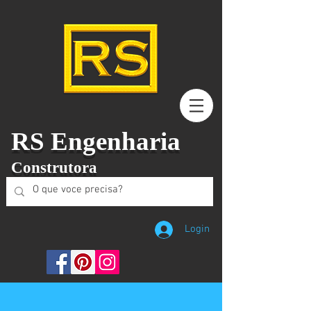
RS Engenharia
Construtora
Login