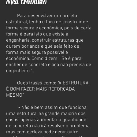
Meu trabalho
Para desenvolver um projeto
estrutural, tenho o foco de construir de
forma segura e econômica, pois de certa
forma é para isto que existe a
engenharia, construir estruturas que
durem por anos e que seja feito de
forma mais segura possível e
econômica. Como dizem " Se é para
encher de concreto e aço não precisa de
engenheiro ".
Ouço frases como: "A ESTRUTURA
É BOM FAZER MAIS REFORÇADA
MESMO"
- Não é bem assim que funciona
uma estrutura, na grande maioria dos
casos, apenas aumentar a quantidade
de concreto não irá resolver o problema,
mas com certeza pode gerar outro