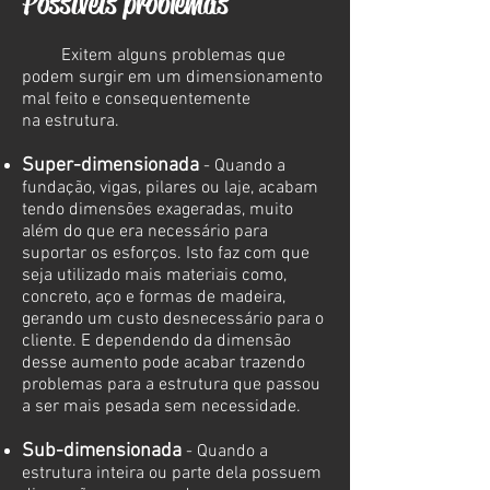
Possíveis problemas
Exitem alguns problemas que
podem surgir em um dimensionamento
mal feito e consequentemente
na estrutura.
Super-dimensionada
- Quando a
fundação, vigas, pilares ou laje, acabam
tendo dimensões exageradas, muito
além do que era necessário para
suportar os esforços. Isto faz com que
seja utilizado mais materiais como,
concreto, aço e formas de madeira,
gerando um custo desnecessário para o
cliente. E dependendo da dimensão
desse aumento pode acabar trazendo
problemas para a estrutura que passou
a ser mais pesada sem necessidade.
Sub-dimensionada
- Quando a
estrutura inteira ou parte dela possuem