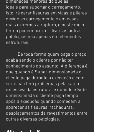
dimensões menores do que as
ideais para suportar o carregamento.
Isto irá gerar fissuras em vigas e pilares
devido ao carregamento e em casos
mais extremos a ruptura, e neste meio
termo podem ocorrer diversas outras
patologias não apenas em elementos
estruturais.
De toda forma quem paga o preço
acaba sendo o cliente por não ter
conhecimento do assunto. A diferença é
que quando é Super-dimensionada o
cliente paga durante a execução e com
sorte não terá problemas pela carga
excessiva da estrutura, e quando e Sub-
dimensionada o cliente paga tempo
após a execução quando começam a
aparecer as fissuras, rachaduras,
desplacamentos de revestimentos entre
outras diversas patologias.